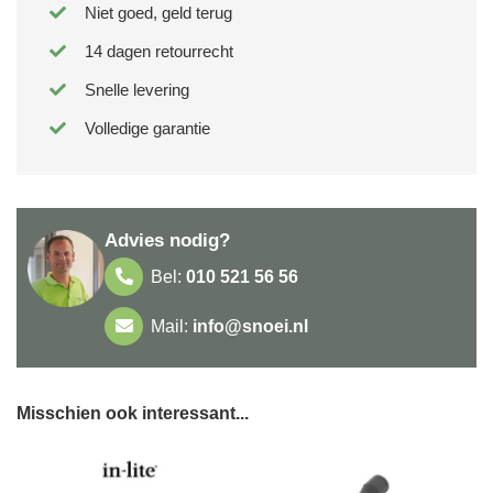
Niet goed, geld terug
14 dagen retourrecht
Snelle levering
Volledige garantie
Advies nodig?
Bel:
010 521 56 56
Mail:
info@snoei.nl
Misschien ook interessant...