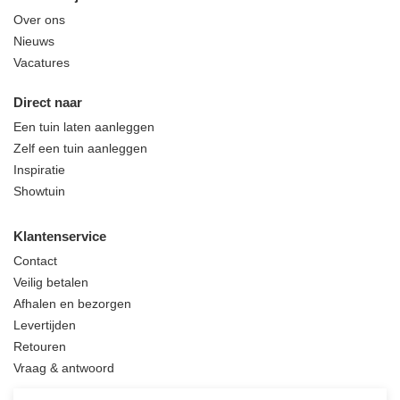
Over ons
Nieuws
Vacatures
Direct naar
Een tuin laten aanleggen
Zelf een tuin aanleggen
Inspiratie
Showtuin
Klantenservice
Contact
Veilig betalen
Afhalen en bezorgen
Levertijden
Retouren
Vraag & antwoord