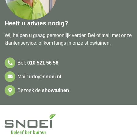
Heeft u advies nodig?
Wij helpen u graag persoonlijk verder. Bel of mail met onze
klantenservice, of kom langs in onze showtuinen.
Bel:
010 521 56 56
Mail:
info@snoei.nl
Bezoek de
showtuinen