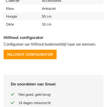
Collectie
Accessoires
Kleur
Antraciet
Hoogte
50 cm
Dikte
18 cm
Hillhout configurator
Configureer uw Hillhout buitenverblijf naar uw wensen.
HILLHOUT CONFIGURATOR
De voordelen van Snoei
Niet goed, geld terug
14 dagen retourrecht