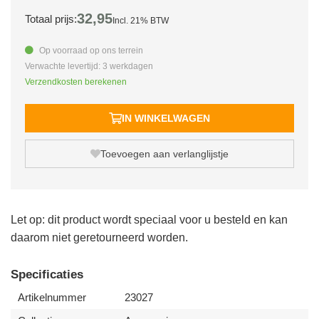
32,
95
Totaal prijs:
Incl. 21% BTW
Op voorraad op ons terrein
Verwachte levertijd: 3 werkdagen
Verzendkosten berekenen
IN WINKELWAGEN
Toevoegen aan verlanglijstje
Let op: dit product wordt speciaal voor u besteld en kan
daarom niet geretourneerd worden.
Specificaties
Artikelnummer
23027