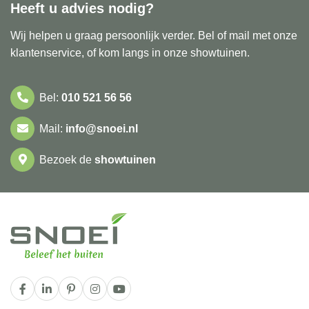
Heeft u advies nodig?
Wij helpen u graag persoonlijk verder. Bel of mail met onze
klantenservice, of kom langs in onze showtuinen.
Bel:
010 521 56 56
Mail:
info@snoei.nl
Bezoek de
showtuinen