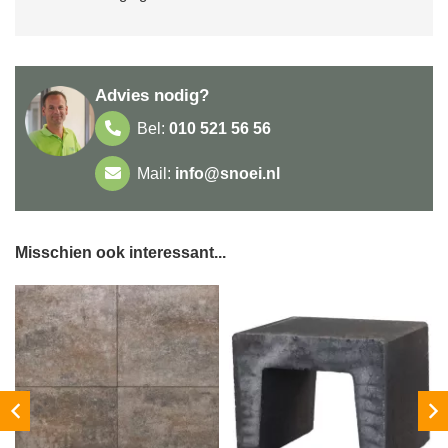
Advies nodig?
Bel:
010 521 56 56
Mail:
info@snoei.nl
Misschien ook interessant...