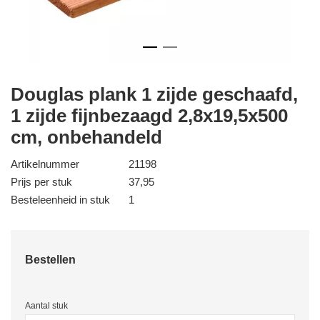
Douglas plank 1 zijde geschaafd,
1 zijde fijnbezaagd 2,8x19,5x500
cm, onbehandeld
Artikelnummer
21198
Prijs per stuk
37,95
Besteleenheid in stuk
1
Bestellen
Aantal stuk