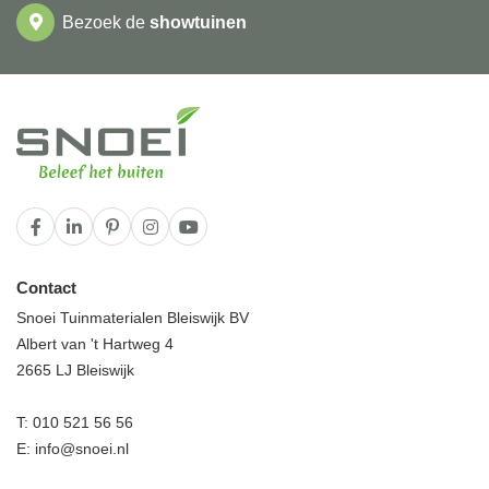
Bezoek de
showtuinen
Contact
Snoei Tuinmaterialen Bleiswijk BV
Albert van 't Hartweg 4
2665 LJ Bleiswijk
T:
010 521 56 56
E:
info@snoei.nl