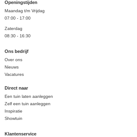
Openingstijden
Maandag t/m Vrijdag
07:00
-
17:00
Zaterdag
08:30
-
16:30
Ons bedrijf
Over ons
Nieuws
Vacatures
Direct naar
Een tuin laten aanleggen
Zelf een tuin aanleggen
Inspiratie
Showtuin
Klantenservice