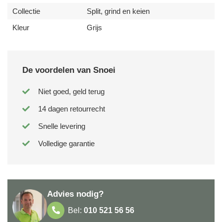
Collectie
Split, grind en keien
Kleur
Grijs
De voordelen van Snoei
Niet goed, geld terug
14 dagen retourrecht
Snelle levering
Volledige garantie
Advies nodig?
Bel:
010 521 56 56