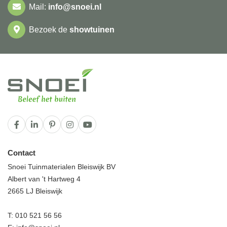
Mail:
info@snoei.nl
Bezoek de
showtuinen
Contact
Snoei Tuinmaterialen Bleiswijk BV
Albert van 't Hartweg 4
2665 LJ Bleiswijk
T:
010 521 56 56