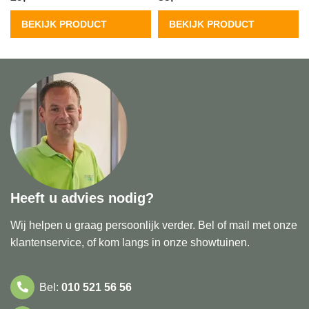
BEKIJK PRODUCT
BEKIJK PRODUCT
Heeft u advies nodig?
Wij helpen u graag persoonlijk verder. Bel of mail met onze
klantenservice, of kom langs in onze showtuinen.
Bel:
010 521 56 56