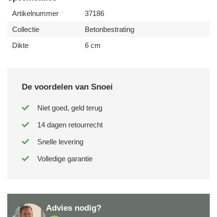
Artikelnummer
37186
Collectie
Betonbestrating
Dikte
6 cm
De voordelen van Snoei
Niet goed, geld terug
14 dagen retourrecht
Snelle levering
Volledige garantie
Advies nodig?