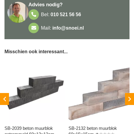
Advies nodig?
Bel:
010 521 56 56
Mail:
info@snoei.nl
Misschien ook interessant...
SB-2039 beton muurblok
SB-2132 beton muurblok