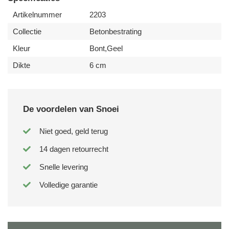
Artikelnummer
2203
Collectie
Betonbestrating
Kleur
Bont,Geel
Dikte
6 cm
De voordelen van Snoei
Niet goed, geld terug
14 dagen retourrecht
Snelle levering
Volledige garantie