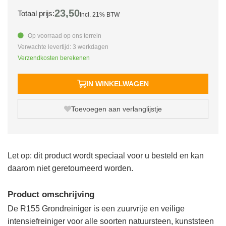
23,
50
Totaal prijs:
Incl. 21% BTW
Op voorraad op ons terrein
Verwachte levertijd: 3 werkdagen
Verzendkosten berekenen
IN WINKELWAGEN
Toevoegen aan verlanglijstje
Let op: dit product wordt speciaal voor u besteld en kan
daarom niet geretourneerd worden.
Product omschrijving
De R155 Grondreiniger is een zuurvrije en veilige
intensiefreiniger voor alle soorten natuursteen, kunststeen