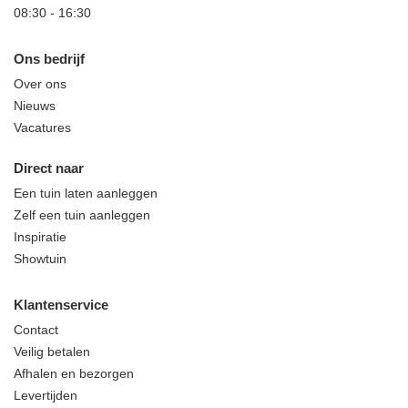
08:30
-
16:30
Ons bedrijf
Over ons
Nieuws
Vacatures
Direct naar
Een tuin laten aanleggen
Zelf een tuin aanleggen
Inspiratie
Showtuin
Klantenservice
Contact
Veilig betalen
Afhalen en bezorgen
Levertijden