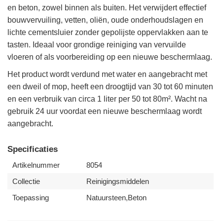
en beton, zowel binnen als buiten. Het verwijdert effectief
bouwvervuiling, vetten, oliën, oude onderhoudslagen en
lichte cementsluier zonder gepolijste oppervlakken aan te
tasten. Ideaal voor grondige reiniging van vervuilde
vloeren of als voorbereiding op een nieuwe beschermlaag.
Het product wordt verdund met water en aangebracht met
een dweil of mop, heeft een droogtijd van 30 tot 60 minuten
en een verbruik van circa 1 liter per 50 tot 80m². Wacht na
gebruik 24 uur voordat een nieuwe beschermlaag wordt
aangebracht.
Specificaties
Artikelnummer
8054
Collectie
Reinigingsmiddelen
Toepassing
Natuursteen,Beton