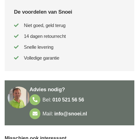
De voordelen van Snoei
Niet goed, geld terug
14 dagen retourrecht
Snelle levering
Volledige garantie
Advies nodig?
Bel:
010 521 56 56
Mail:
info@snoei.nl
Misschien ook interessant...